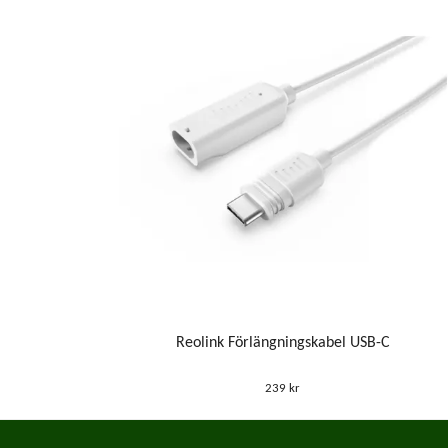
Reolink Förlängningskabel USB-C
239 kr