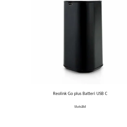
Reolink Go plus Batteri USB C
Slutsåld