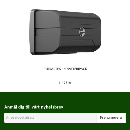
PULSAR IPS 14 BATTERIPACK
1 495 kr
Anmäl dig till vårt nyhetsbrev
Prenumerera