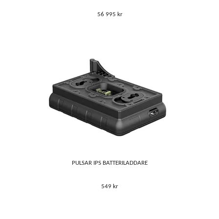
56 995 kr
PULSAR IPS BATTERILADDARE
549 kr