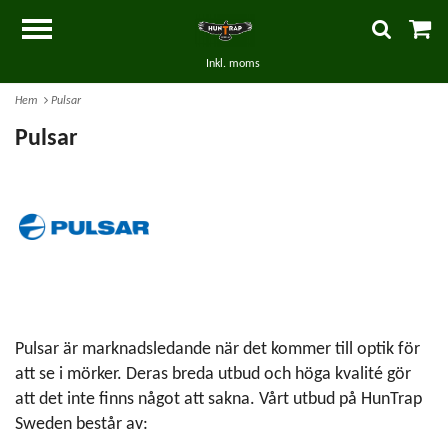
Inkl. moms
Hem
Pulsar
Pulsar
Pulsar är marknadsledande när det kommer till optik för
att se i mörker. Deras breda utbud och höga kvalité gör
att det inte finns något att sakna. Vårt utbud på HunTrap
Sweden består av: