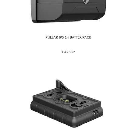
PULSAR IPS 14 BATTERIPACK
1 495 kr