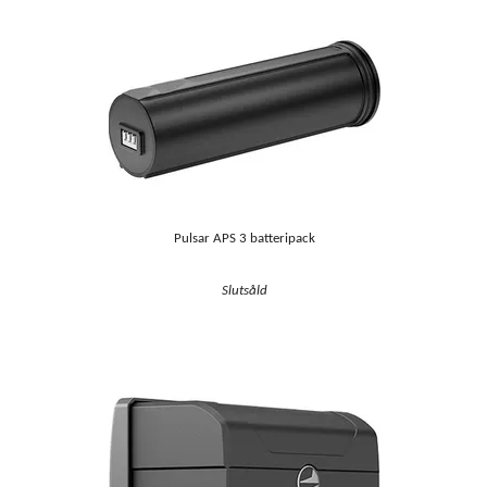
Pulsar APS 3 batteripack
Slutsåld