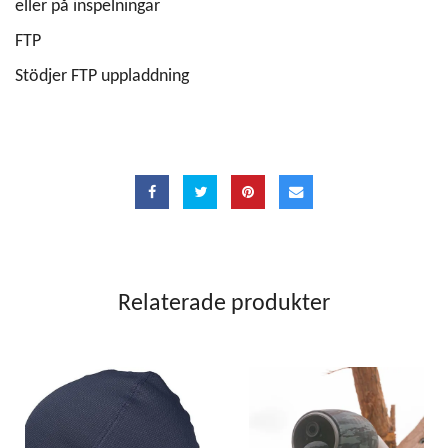
eller på inspelningar
FTP
Stödjer FTP uppladdning
Relaterade produkter