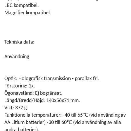
LBC kompatibel.
Magnifier kompatibel.
Tekniska data:
Användning
Optik: Holografisk transmission - parallax fri.
Förstoring: 1x.
Ögonavstånd: Ej begränsat.
Längd/Bredd/Höjd: 140x56x71 mm.
Vikt: 377 g.
Funktionella temperaturer: -40 till 65℃ (vid använding av
AA Litium batterier) -30 till 60℃ (vid användning av alla
andra batterier).