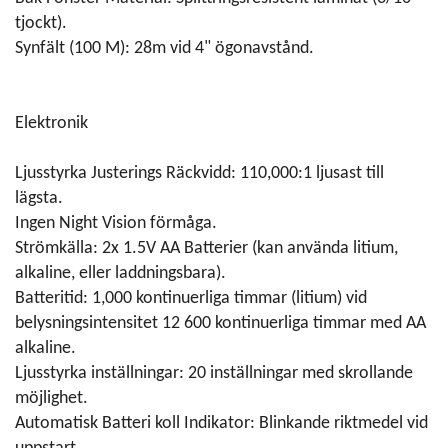
tjockt).
Synfält (100 M): 28m vid 4" ögonavstånd.
Elektronik
Ljusstyrka Justerings Räckvidd: 110,000:1 ljusast till
lägsta.
Ingen Night Vision förmåga.
Strömkälla: 2x 1.5V AA Batterier (kan använda litium,
alkaline, eller laddningsbara).
Batteritid: 1,000 kontinuerliga timmar (litium) vid
belysningsintensitet 12 600 kontinuerliga timmar med AA
alkaline.
Ljusstyrka inställningar: 20 inställningar med skrollande
möjlighet.
Automatisk Batteri koll Indikator: Blinkande riktmedel vid