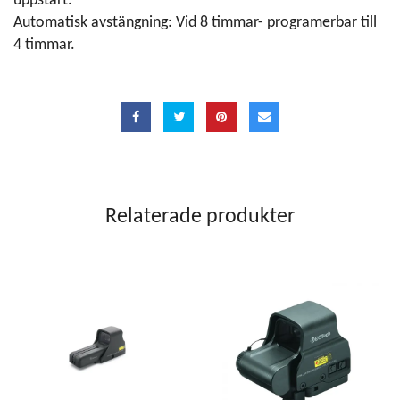
uppstart.
Automatisk avstängning: Vid 8 timmar- programerbar till
4 timmar.
Relaterade produkter