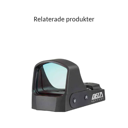
Relaterade produkter