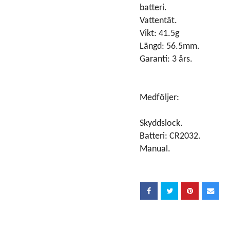
batteri.
Vattentät.
Vikt: 41.5g
Längd: 56.5mm.
Garanti: 3 års.
Medföljer:
Skyddslock.
Batteri: CR2032.
Manual.